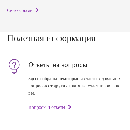
Связь с нами
Полезная информация
Ответы на вопросы
Здесь собраны некоторые из часто задаваемых
вопросов от других таких же участников, как
вы.
Вопросы и ответы