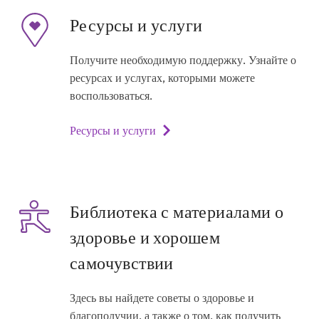
Ресурсы и услуги
Получите необходимую поддержку. Узнайте о
ресурсах и услугах, которыми можете
воспользоваться.
Ресурсы и услуги
Библиотека с материалами о
здоровье и хорошем
самочувствии
Здесь вы найдете советы о здоровье и
благополучии, а также о том, как получить