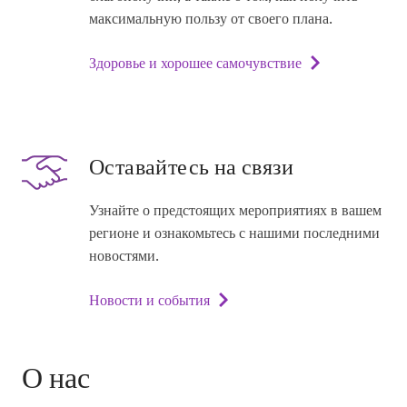
максимальную пользу от своего плана.
Здоровье и хорошее самочувствие
Оставайтесь на связи
Узнайте о предстоящих мероприятиях в вашем
регионе и ознакомьтесь с нашими последними
новостями.
Новости и события
О нас