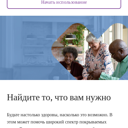
Начать использование
Найдите то, что вам нужно
Будьте настолько здоровы, насколько это возможно. В
этом может помочь широкий спектр покрываемых