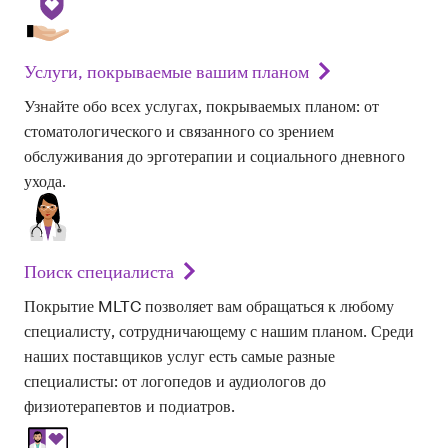
Услуги, покрываемые вашим планом
Узнайте обо всех услугах, покрываемых планом: от
стоматологического и связанного со зрением
обслуживания до эрготерапии и социального дневного
ухода.
Поиск специалиста
Покрытие MLTC позволяет вам обращаться к любому
специалисту, сотрудничающему с нашим планом. Среди
наших поставщиков услуг есть самые разные
специалисты: от логопедов и аудиологов до
физиотерапевтов и подиатров.