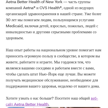
Aetna Better Health of New York — часть группы
компаний Aetna® и CVS Health®, одной из ведущих
организаций здравоохранения в нашей стране. Уже более
30 лет мы помогаем людям, пользующимся услугами
Medicaid, включая детей, взрослых, пожилых, людей с
инвалидностью и другими серьезными проблемами со
здоровьем.
Наш опыт работы на национальном уровне помогает нам
приносить огромную пользу в сообществе, в котором вы
живете, работаете и играете. Мы гордимся тем, что
являемся вашими соседями и работаем вместе с вами,
чтобы сделать штат Нью‑Йорк еще лучше. Вы можете
получать медицинское обслуживание, необходимое для
поддержания вашего здоровья, недалеко от вашего дома.
Хотите узнать о нас больше? Посетите наш общий
веб-
сайт Aetna Better Health
.