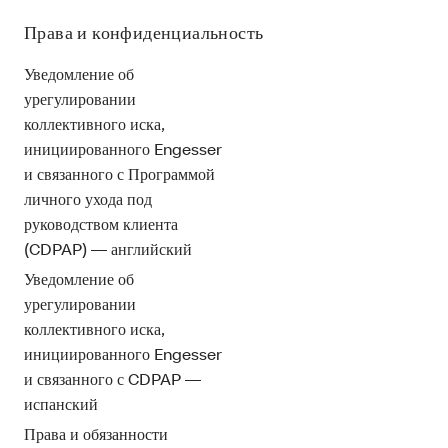
Права и конфиденциальность
Уведомление об
урегулировании
коллективного иска,
инициированного Engesser
и связанного с Программой
личного ухода под
руководством клиента
(CDPAP) — английский
Уведомление об
урегулировании
коллективного иска,
инициированного Engesser
и связанного с CDPAP —
испанский
Права и обязанности