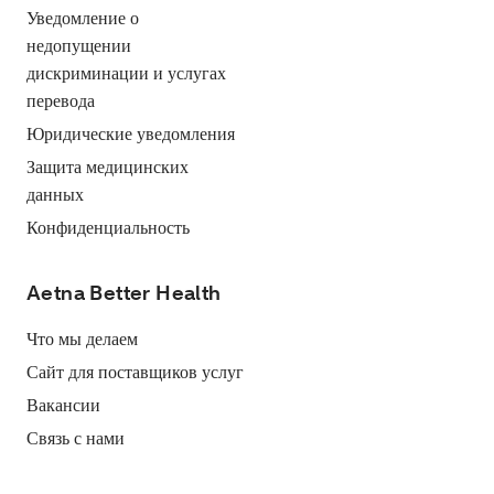
Уведомление о
недопущении
дискриминации и услугах
перевода
Юридические уведомления
Защита медицинских
данных
Конфиденциальность
Aetna Better Health
Что мы делаем
Сайт для поставщиков услуг
Вакансии
Связь с нами