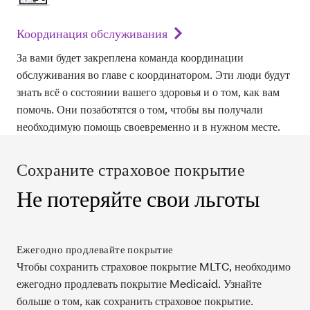
Координация обслуживания
За вами будет закреплена команда координации
обслуживания во главе с координатором. Эти люди будут
знать всё о состоянии вашего здоровья и о том, как вам
помочь. Они позаботятся о том, чтобы вы получали
необходимую помощь своевременно и в нужном месте.
Сохраните страховое покрытие
Не потеряйте свои льготы
Ежегодно продлевайте покрытие
Чтобы сохранить страховое покрытие MLTC, необходимо
ежегодно продлевать покрытие Medicaid. Узнайте
больше о том, как сохранить страховое покрытие.