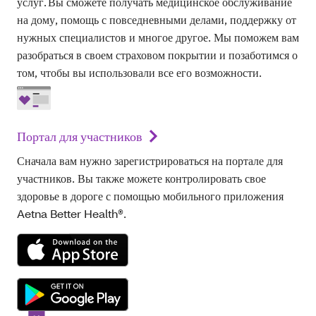
услуг. Вы сможете получать медицинское обслуживание
на дому, помощь с повседневными делами, поддержку от
нужных специалистов и многое другое. Мы поможем вам
разобраться в своем страховом покрытии и позаботимся о
том, чтобы вы использовали все его возможности.
Портал для участников
Сначала вам нужно зарегистрироваться на портале для
участников. Вы также можете контролировать свое
здоровье в дороге с помощью мобильного приложения
Aetna Better Health®.