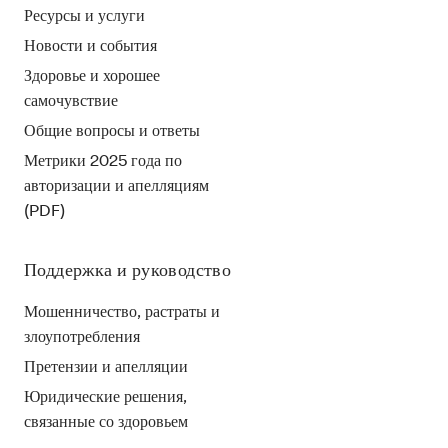
Ресурсы и услуги
Новости и события
Здоровье и хорошее
самочувствие
Общие вопросы и ответы
Метрики 2025 года по
авторизации и апелляциям
(PDF)
Поддержка и руководство
Мошенничество, растраты и
злоупотребления
Претензии и апелляции
Юридические решения,
связанные со здоровьем