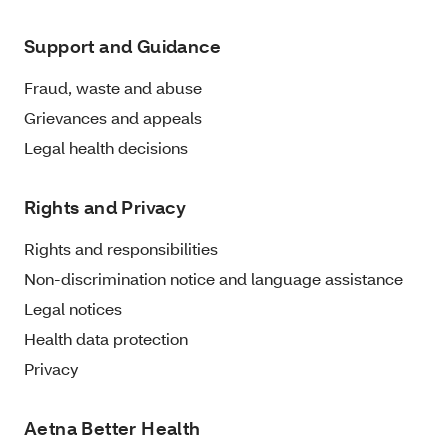
Support and Guidance
Fraud, waste and abuse
Grievances and appeals
Legal health decisions
Rights and Privacy
Rights and responsibilities
Non-discrimination notice and language assistance
Legal notices
Health data protection
Privacy
Aetna Better Health