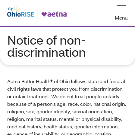
Menu
Notice of non-
discrimination
Aetna Better Health® of Ohio follows state and federal
civil rights laws that protect you from discrimination
or unfair treatment. We do not treat people unfairly
because of a person’s age, race, color, national origin,
religion, sex, gender identity, sexual orientation,
religion, marital status, mental or physical disability,
medical history, health status, genetic information,
evidence of insurability, or geographic location.