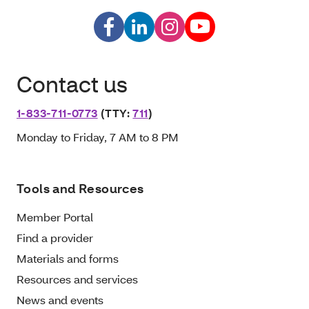
Contact us
1-833-711-0773
(TTY:
711
)
Monday to Friday, 7 AM to 8 PM
Tools and Resources
Member Portal
Find a provider
Materials and forms
Resources and services
News and events