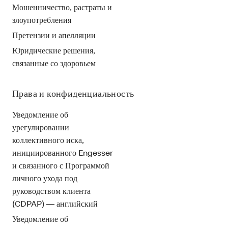
Мошенничество, растраты и
злоупотребления
Претензии и апелляции
Юридические решения,
связанные со здоровьем
Права и конфиденциальность
Уведомление об
урегулировании
коллективного иска,
инициированного Engesser
и связанного с Программой
личного ухода под
руководством клиента
(CDPAP) — английский
Уведомление об