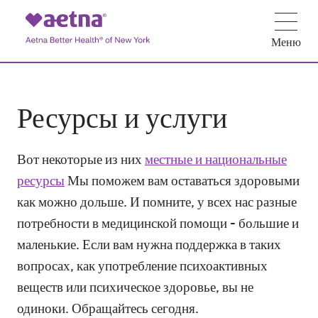
Меню
Ресурсы и услуги
Вот некоторые из них
местные и национальные
ресурсы
Мы поможем вам оставаться здоровыми
как можно дольше. И помните, у всех нас разные
потребности в медицинской помощи - большие и
маленькие. Если вам нужна поддержка в таких
вопросах, как употребление психоактивных
веществ или психическое здоровье, вы не
одиноки. Обращайтесь сегодня.