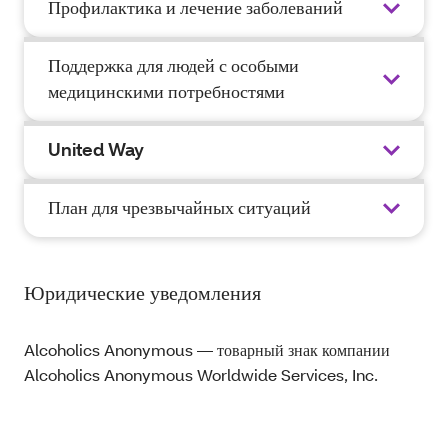
Профилактика и лечение заболеваний
Поддержка для людей с особыми
медицинскими потребностями
United Way
План для чрезвычайных ситуаций
Юридические уведомления
Alcoholics Anonymous — товарный знак компании
Alcoholics Anonymous Worldwide Services, Inc.