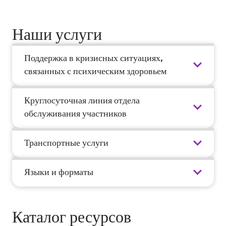
Наши услуги
Поддержка в кризисных ситуациях,
связанных с психическим здоровьем
Круглосуточная линия отдела
обслуживания участников
Транспортные услуги
Языки и форматы
Каталог ресурсов