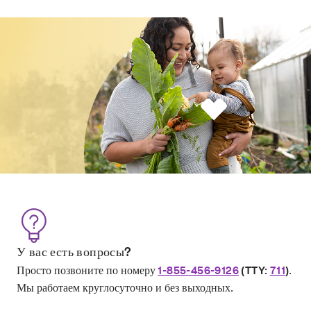
У вас есть вопросы?
Просто позвоните по номеру
.
1-855-456-9126
(TTY:
711
)
Мы работаем круглосуточно и без выходных.