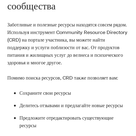
сообщества
Заботливые и полезные ресурсы находятся совсем рядом.
Используя инструмент Community Resource Directory
(CRD) на портале участника, вы можете найти
поддержку и услуги поблизости от вас. От продуктов
питания и жилищных услуг до велнеса и психического
здоровья и многое другое.
Помимо поиска ресурсов, CRD также позволяет вам:
Сохраните свои ресурсы
Делитесь отзывами и предлагайте новые ресурсы
Предложите отредактировать существующие
ресурсы