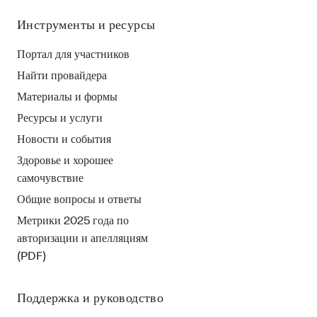
Инструменты и ресурсы
Портал для участников
Найти провайдера
Материалы и формы
Ресурсы и услуги
Новости и события
Здоровье и хорошее
самочувствие
Общие вопросы и ответы
Метрики 2025 года по
авторизации и апелляциям
(PDF)
Поддержка и руководство