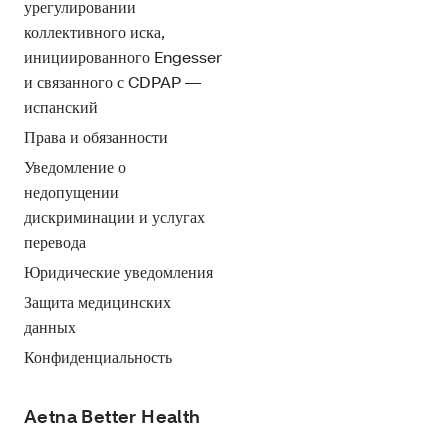
урегулировании
коллективного иска,
инициированного Engesser
и связанного с CDPAP —
испанский
Права и обязанности
Уведомление о
недопущении
дискриминации и услугах
перевода
Юридические уведомления
Защита медицинских
данных
Конфиденциальность
Aetna Better Health