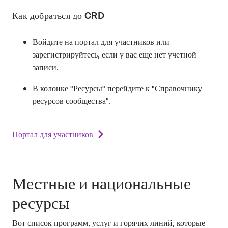
Как добраться до CRD
Войдите на портал для участников или
зарегистрируйтесь, если у вас еще нет учетной
записи.
В колонке "Ресурсы" перейдите к "Справочнику
ресурсов сообщества".
Портал для участников
Местные и национальные
ресурсы
Вот список программ, услуг и горячих линий, которые