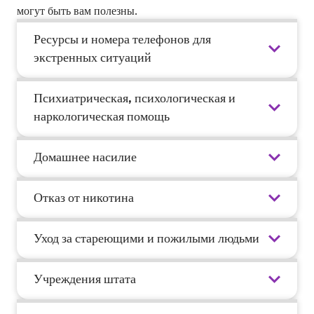
могут быть вам полезны.
Ресурсы и номера телефонов для
экстренных ситуаций
Психиатрическая, психологическая и
наркологическая помощь
Домашнее насилие
Отказ от никотина
Уход за стареющими и пожилыми людьми
Учреждения штата