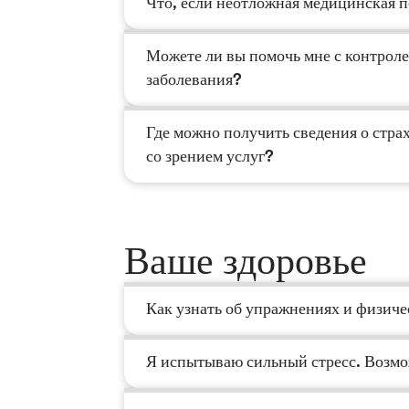
Что, если неотложная медицинская 
Можете ли вы помочь мне с контрол
заболевания?
Где можно получить сведения о стра
со зрением услуг?
Ваше здоровье
Как узнать об упражнениях и физич
Я испытываю сильный стресс. Возмож