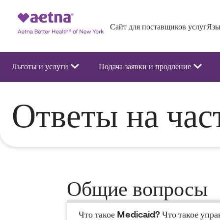
Сайт для поставщиков услуг
Язы
Льготы и услуги
Подача заявки и продление
Ответы на час
Общие вопросы
Что такое Medicaid? Что такое упра