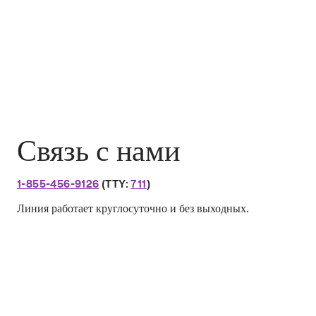
Связь с нами
1-855-456-9126
(TTY:
711
)
Линия работает круглосуточно и без выходных.