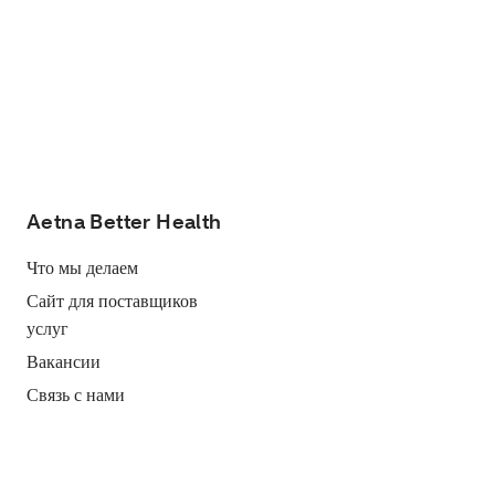
Aetna Better Health
Что мы делаем
Сайт для поставщиков
услуг
Вакансии
Связь с нами