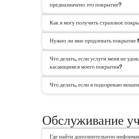
предназначено это покрытие?
Как я могу получить страховое покр
Нужно ли мне продлевать покрытие
Что делать, если услуги меня не удо
касающимся моего покрытия?
Что делать, если я подозреваю моше
Обслуживание уч
Где найти дополнительную информа