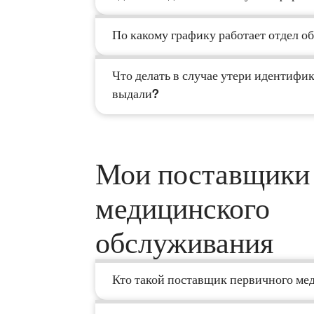
По какому графику работает отдел 
Что делать в случае утери идентифи
выдали?
Мои поставщики
медицинского
обслуживания
Кто такой поставщик первичного ме