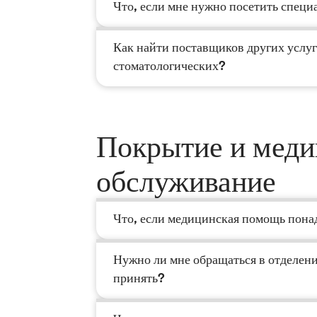
Что, если мне нужно посетить специ
Как найти поставщиков других услуг
стоматологических?
Покрытие и меди
обслуживание
Что, если медицинская помощь понад
Нужно ли мне обращаться в отделен
принять?