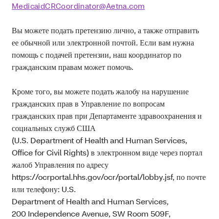
MedicaidCRCoordinator@Aetna.com
Вы можете подать претензию лично, а также отправить
ее обычной или электронной почтой. Если вам нужна
помощь с подачей претензии, наш координатор по
гражданским правам может помочь.
Кроме того, вы можете подать жалобу на нарушение
гражданских прав в Управление по вопросам
гражданских прав при Департаменте здравоохранения и
социальных служб США
(U.S. Department of Health and Human Services,
Office for Civil Rights) в электронном виде через портал
жалоб Управления по адресу
https://ocrportal.hhs.gov/ocr/portal/lobby.jsf, по почте
или телефону: U.S.
Department of Health and Human Services,
200 Independence Avenue, SW Room 509F,