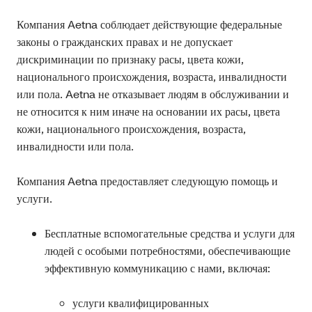
Компания Aetna соблюдает действующие федеральные
законы о гражданских правах и не допускает
дискриминации по признаку расы, цвета кожи,
национального происхождения, возраста, инвалидности
или пола. Aetna не отказывает людям в обслуживании и
не относится к ним иначе на основании их расы, цвета
кожи, национального происхождения, возраста,
инвалидности или пола.
Компания Aetna предоставляет следующую помощь и
услуги.
Бесплатные вспомогательные средства и услуги для
людей с особыми потребностями, обеспечивающие
эффективную коммуникацию с нами, включая:
услуги квалифицированных