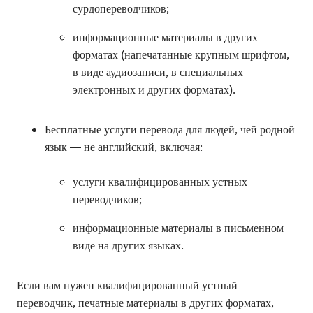
сурдопереводчиков;
информационные материалы в других
форматах (напечатанные крупным шрифтом,
в виде аудиозаписи, в специальных
электронных и других форматах).
Бесплатные услуги перевода для людей, чей родной
язык — не английский, включая:
услуги квалифицированных устных
переводчиков;
информационные материалы в письменном
виде на других языках.
Если вам нужен квалифицированный устный
переводчик, печатные материалы в других форматах,