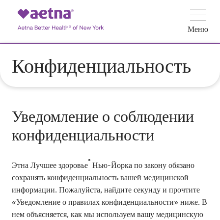
Меню
Конфиденциальность
Уведомление о соблюдении
конфиденциальности
®
Этна Лучшее здоровье
Нью-Йорка по закону обязано
сохранять конфиденциальность вашей медицинской
информации. Пожалуйста, найдите секунду и прочтите
«Уведомление о правилах конфиденциальности» ниже. В
нем объясняется, как мы используем вашу медицинскую