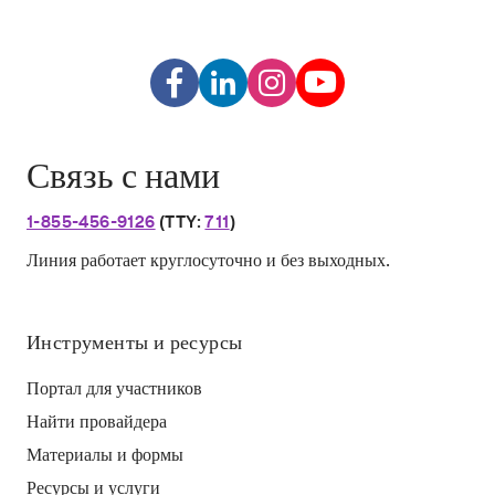
Связь с нами
1-855-456-9126
(TTY:
711
)
Линия работает круглосуточно и без выходных.
Инструменты и ресурсы
Портал для участников
Найти провайдера
Материалы и формы
Ресурсы и услуги