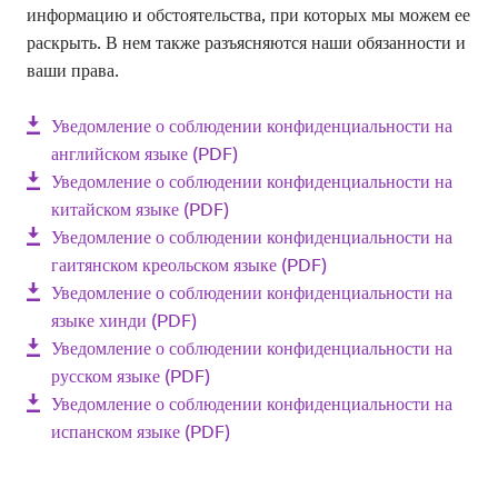
информацию и обстоятельства, при которых мы можем ее
раскрыть. В нем также разъясняются наши обязанности и
ваши права.
Уведомление о соблюдении конфиденциальности на
английском языке (PDF)
Уведомление о соблюдении конфиденциальности на
китайском языке (PDF)
Уведомление о соблюдении конфиденциальности на
гаитянском креольском языке (PDF)
Уведомление о соблюдении конфиденциальности на
языке хинди (PDF)
Уведомление о соблюдении конфиденциальности на
русском языке (PDF)
Уведомление о соблюдении конфиденциальности на
испанском языке (PDF)