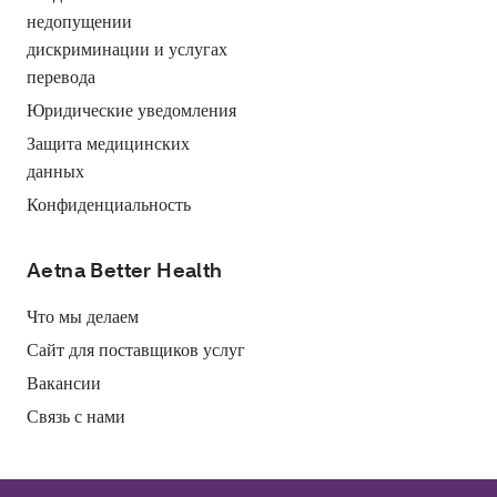
недопущении
дискриминации и услугах
перевода
Юридические уведомления
Защита медицинских
данных
Конфиденциальность
Aetna Better Health
Что мы делаем
Сайт для поставщиков услуг
Вакансии
Связь с нами