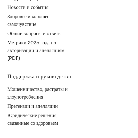
Новости и события
Здоровье и хорошее
самочувствие
Общие вопросы и ответы
Метрики 2025 года по
авторизации и апелляциям
(PDF)
Поддержка и руководство
Мошенничество, растраты и
злоупотребления
Претензии и апелляции
Юридические решения,
связанные со здоровьем