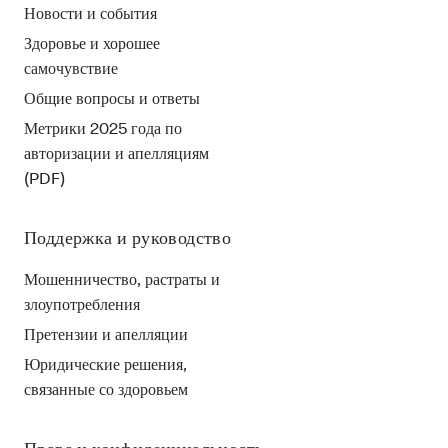
Новости и события
Здоровье и хорошее
самочувствие
Общие вопросы и ответы
Метрики 2025 года по
авторизации и апелляциям
(PDF)
Поддержка и руководство
Мошенничество, растраты и
злоупотребления
Претензии и апелляции
Юридические решения,
связанные со здоровьем