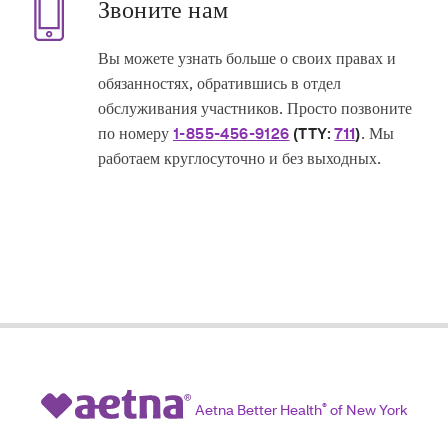
Звоните нам
Вы можете узнать больше о своих правах и
обязанностях, обратившись в отдел
обслуживания участников. Просто позвоните
по номеру
711
. Мы
1-855-456-9126
(TTY:
)
работаем круглосуточно и без выходных.
Aetna Better Health
®
of New York