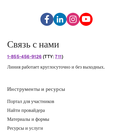
Связь с нами
1-855-456-9126
(TTY:
711
)
Линия работает круглосуточно и без выходных.
Инструменты и ресурсы
Портал для участников
Найти провайдера
Материалы и формы
Ресурсы и услуги