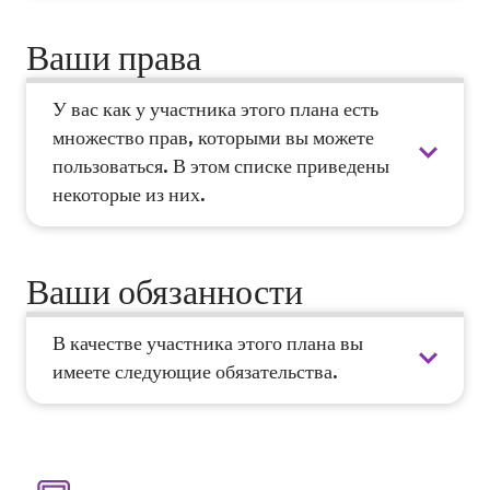
Ваши права
У вас как у участника этого плана есть
множество прав, которыми вы можете
пользоваться. В этом списке приведены
некоторые из них.
Ваши обязанности
В качестве участника этого плана вы
имеете следующие обязательства.