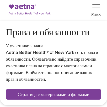
Меню
Права и обязанности
У участников плана
Aetna Better Health® of New York есть права и
обязанности. Обязательно найдите справочник
участника плана на странице с материалами и
формами. В нём есть полное описание ваших
прав и обязанностей.
Страница с материалами и формами