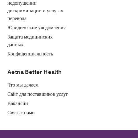
недопущении
дискриминации и услугах
перевода
Юридические уведомления
Защита медицинских
данных
Конфиденциальность
Aetna Better Health
Что мы делаем
Сайт для поставщиков услуг
Вакансии
Связь с нами