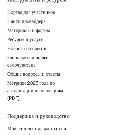
Портал для участников
Найти провайдера
Материалы и формы
Ресурсы и услуги
Новости и события
Здоровье и хорошее
самочувствие
Общие вопросы и ответы
Метрики 2025 года по
авторизации и апелляциям
(PDF)
Поддержка и руководство
Мошенничество, растраты и