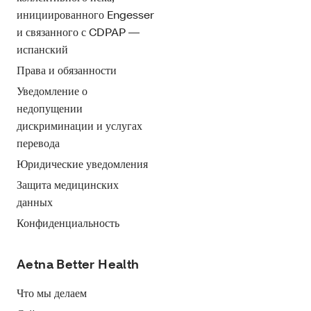
инициированного Engesser
и связанного с CDPAP —
испанский
Права и обязанности
Уведомление о
недопущении
дискриминации и услугах
перевода
Юридические уведомления
Защита медицинских
данных
Конфиденциальность
Aetna Better Health
Что мы делаем