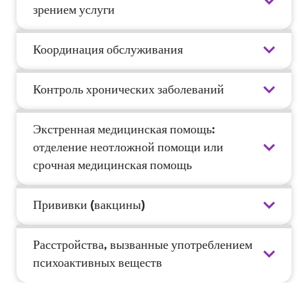
зрением услуги
Координация обслуживания
Контроль хронических заболеваний
Экстренная медицинская помощь:
отделение неотложной помощи или
срочная медицинская помощь
Прививки (вакцины)
Расстройства, вызванные употреблением
психоактивных веществ