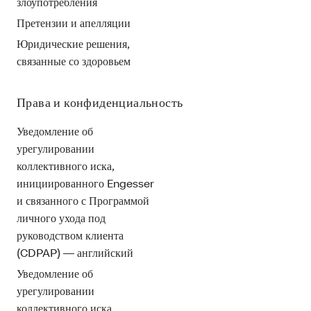
злоупотребления
Претензии и апелляции
Юридические решения,
связанные со здоровьем
Права и конфиденциальность
Уведомление об
урегулировании
коллективного иска,
инициированного Engesser
и связанного с Программой
личного ухода под
руководством клиента
(CDPAP) — английский
Уведомление об
урегулировании
коллективного иска,