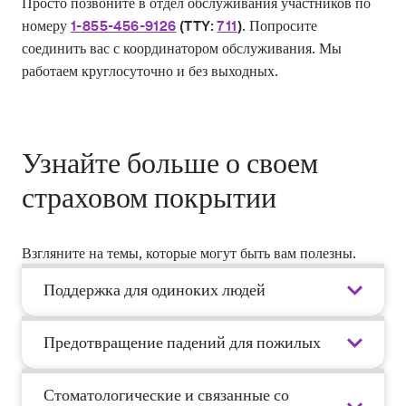
Просто позвоните в отдел обслуживания участников по
номеру
. Попросите
1-855-456-9126
(TTY:
711
)
соединить вас с координатором обслуживания. Мы
работаем круглосуточно и без выходных.
Узнайте больше о своем
страховом покрытии
Взгляните на темы, которые могут быть вам полезны.
Поддержка для одиноких людей
Предотвращение падений для пожилых
Стоматологические и связанные со