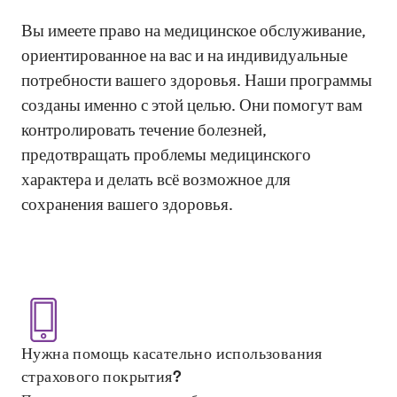
Вы имеете право на медицинское обслуживание,
ориентированное на вас и на индивидуальные
потребности вашего здоровья. Наши программы
созданы именно с этой целью. Они помогут вам
контролировать течение болезней,
предотвращать проблемы медицинского
характера и делать всё возможное для
сохранения вашего здоровья.
Нужна помощь касательно использования
страхового покрытия?