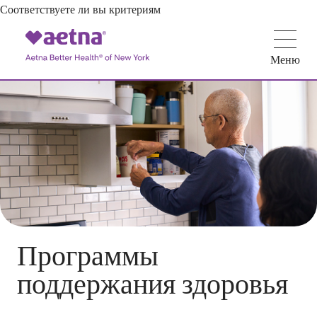
Соответствуете ли вы критериям
Меню
Программы
поддержания здоровья