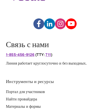
Связь с нами
1-855-456-9126
(TTY:
711
)
Линия работает круглосуточно и без выходных.
Инструменты и ресурсы
Портал для участников
Найти провайдера
Материалы и формы