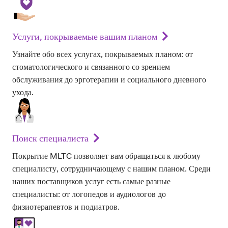
Услуги, покрываемые вашим планом
Узнайте обо всех услугах, покрываемых планом: от
стоматологического и связанного со зрением
обслуживания до эрготерапии и социального дневного
ухода.
Поиск специалиста
Покрытие MLTC позволяет вам обращаться к любому
специалисту, сотрудничающему с нашим планом. Среди
наших поставщиков услуг есть самые разные
специалисты: от логопедов и аудиологов до
физиотерапевтов и подиатров.