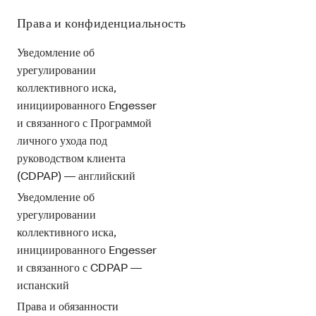
Права и конфиденциальность
Уведомление об
урегулировании
коллективного иска,
инициированного Engesser
и связанного с Программой
личного ухода под
руководством клиента
(CDPAP) — английский
Уведомление об
урегулировании
коллективного иска,
инициированного Engesser
и связанного с CDPAP —
испанский
Права и обязанности