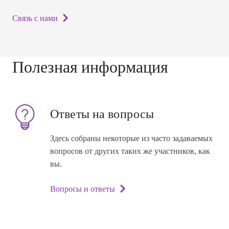
Связь с нами
Полезная информация
Ответы на вопросы
Здесь собраны некоторые из часто задаваемых
вопросов от других таких же участников, как
вы.
Вопросы и ответы