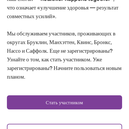
что означает «улучшение здоровья — результат
совместных усилий».
Мы обслуживаем участников, проживающих в
округах Бруклин, Манхэттен, Квинс, Бронкс,
Нассо и Саффолк. Еще не зарегистрированы?
Узнайте о том, как стать участником. Уже
зарегистрированы? Начните пользоваться новым
планом.
Стать участником