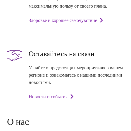
максимальную пользу от своего плана.
Здоровье и хорошее самочувствие
Оставайтесь на связи
Узнайте о предстоящих мероприятиях в вашем
регионе и ознакомьтесь с нашими последними
новостями.
Новости и события
О нас