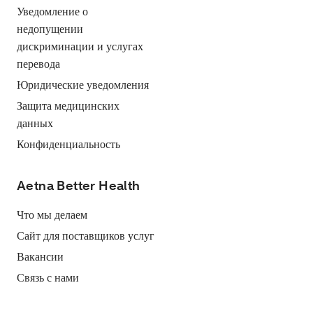
Уведомление о
недопущении
дискриминации и услугах
перевода
Юридические уведомления
Защита медицинских
данных
Конфиденциальность
Aetna Better Health
Что мы делаем
Сайт для поставщиков услуг
Вакансии
Связь с нами