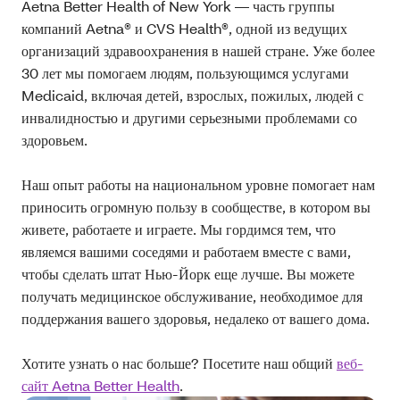
Aetna Better Health of New York — часть группы
компаний Aetna® и CVS Health®, одной из ведущих
организаций здравоохранения в нашей стране. Уже более
30 лет мы помогаем людям, пользующимся услугами
Medicaid, включая детей, взрослых, пожилых, людей с
инвалидностью и другими серьезными проблемами со
здоровьем.
Наш опыт работы на национальном уровне помогает нам
приносить огромную пользу в сообществе, в котором вы
живете, работаете и играете. Мы гордимся тем, что
являемся вашими соседями и работаем вместе с вами,
чтобы сделать штат Нью‑Йорк еще лучше. Вы можете
получать медицинское обслуживание, необходимое для
поддержания вашего здоровья, недалеко от вашего дома.
Хотите узнать о нас больше? Посетите наш общий
веб-
сайт Aetna Better Health
.