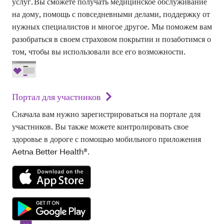
услуг. Вы сможете получать медицинское обслуживание
на дому, помощь с повседневными делами, поддержку от
нужных специалистов и многое другое. Мы поможем вам
разобраться в своем страховом покрытии и позаботимся о
том, чтобы вы использовали все его возможности.
Портал для участников
Сначала вам нужно зарегистрироваться на портале для
участников. Вы также можете контролировать свое
здоровье в дороге с помощью мобильного приложения
Aetna Better Health®.