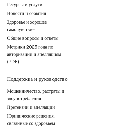
Ресурсы и услуги
Новости и события
Здоровье и хорошее
самочувствие
Общие вопросы и ответы
Метрики 2025 года по
авторизации и апелляциям
(PDF)
Поддержка и руководство
Мошенничество, растраты и
злоупотребления
Претензии и апелляции
Юридические решения,
связанные со здоровьем