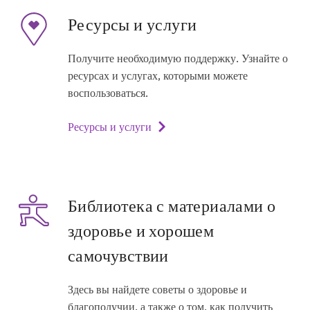
Ресурсы и услуги
Получите необходимую поддержку. Узнайте о
ресурсах и услугах, которыми можете
воспользоваться.
Ресурсы и услуги
Библиотека с материалами о
здоровье и хорошем
самочувствии
Здесь вы найдете советы о здоровье и
благополучии, а также о том, как получить