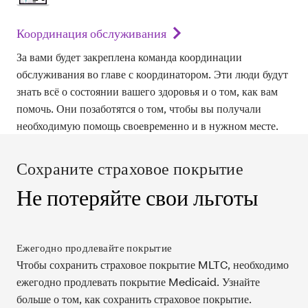
Координация обслуживания
За вами будет закреплена команда координации
обслуживания во главе с координатором. Эти люди будут
знать всё о состоянии вашего здоровья и о том, как вам
помочь. Они позаботятся о том, чтобы вы получали
необходимую помощь своевременно и в нужном месте.
Сохраните страховое покрытие
Не потеряйте свои льготы
Ежегодно продлевайте покрытие
Чтобы сохранить страховое покрытие MLTC, необходимо
ежегодно продлевать покрытие Medicaid. Узнайте
больше о том, как сохранить страховое покрытие.