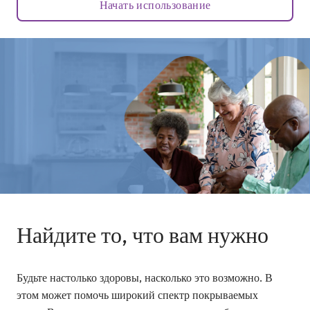
Начать использование
Найдите то, что вам нужно
Будьте настолько здоровы, насколько это возможно. В
этом может помочь широкий спектр покрываемых